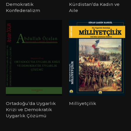
Demokratik
Kürdistan’da Kadın ve
Konfederalizm
Aile
Ortadoğu’da Uygarlık
Milliyetçilik
Krizi ve Demokratik
Uygarlık Çözümü