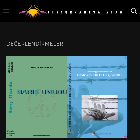
DEĞERLENDİRMELER