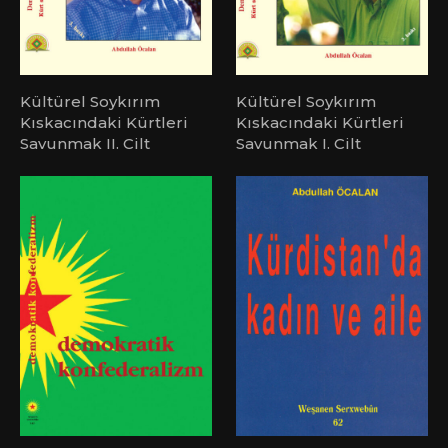
Kültürel Soykırım
Kültürel Soykırım
Kıskacındaki Kürtleri
Kıskacındaki Kürtleri
Savunmak II. Cilt
Savunmak I. Cilt