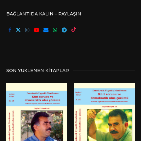
BAĞLANTIDA KALIN – PAYLAŞIN
SON YÜKLENEN KITAPLAR