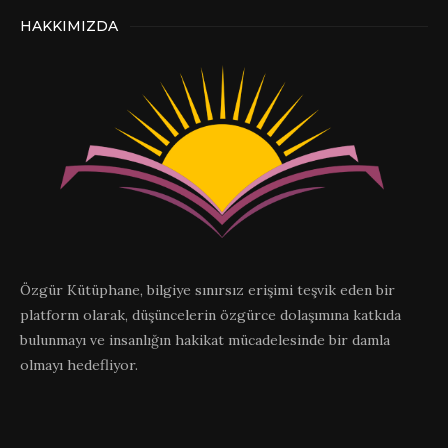
HAKKIMIZDA
Özgür Kütüphane, bilgiye sınırsız erişimi teşvik eden bir
platform olarak, düşüncelerin özgürce dolaşımına katkıda
bulunmayı ve insanlığın hakikat mücadelesinde bir damla
olmayı hedefliyor.