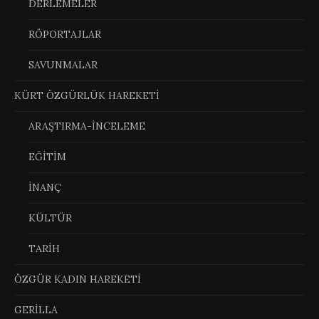
DERLEMELER
RÖPORTAJLAR
SAVUNMALAR
KÜRT ÖZGÜRLÜK HAREKETİ
ARAŞTIRMA-İNCELEME
EĞİTİM
İNANÇ
KÜLTÜR
TARİH
ÖZGÜR KADIN HAREKETİ
GERİLLA