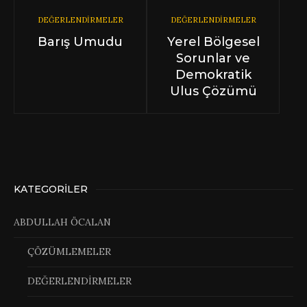
DEĞERLENDİRMELER
DEĞERLENDİRMELER
Barış Umudu
Yerel Bölgesel
Sorunlar ve
Demokratik
Ulus Çözümü
KATEGORILER
ABDULLAH ÖCALAN
ÇÖZÜMLEMELER
DEĞERLENDİRMELER