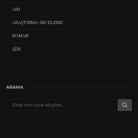
ANI
ARAŞTIRMA-İNCELEME
ROMAN
ŞİİR
ARAMA