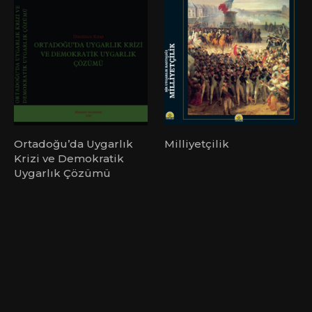
Ortadoğu’da Uygarlık
Milliyetçilik
Krizi ve Demokratik
Uygarlık Çözümü