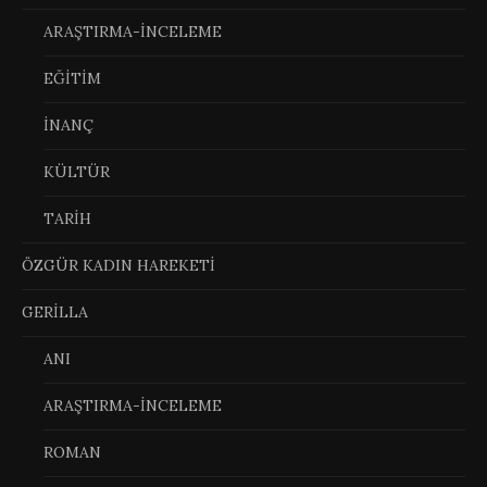
ARAŞTIRMA-İNCELEME
EĞİTİM
İNANÇ
KÜLTÜR
TARİH
ÖZGÜR KADIN HAREKETİ
GERİLLA
ANI
ARAŞTIRMA-İNCELEME
ROMAN