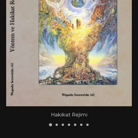
Hakikat Rejimi