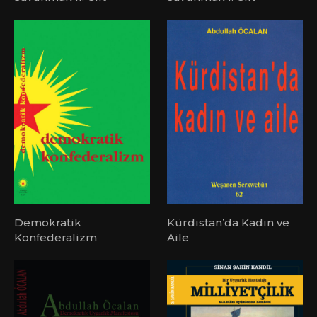
Demokratik
Kürdistan’da Kadın ve
Konfederalizm
Aile