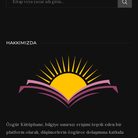
HAKKIMIZDA
Özgür Kütüphane, bilgiye sınırsız erişimi teşvik eden bir
platform olarak, düşüncelerin özgürce dolaşımına katkıda