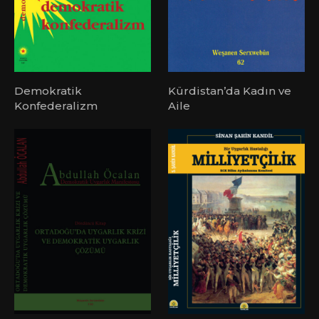
Demokratik
Kürdistan’da Kadın ve
Konfederalizm
Aile