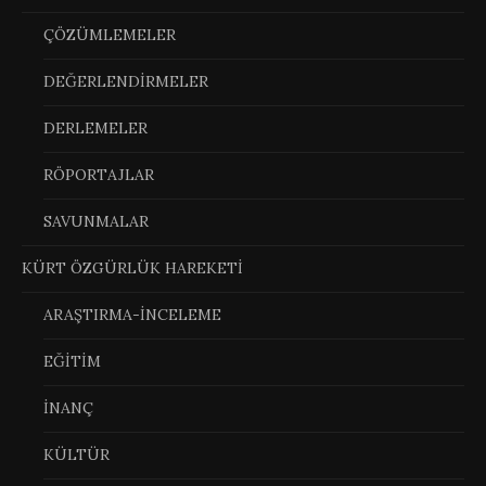
ÇÖZÜMLEMELER
DEĞERLENDİRMELER
DERLEMELER
RÖPORTAJLAR
SAVUNMALAR
KÜRT ÖZGÜRLÜK HAREKETİ
ARAŞTIRMA-İNCELEME
EĞİTİM
İNANÇ
KÜLTÜR