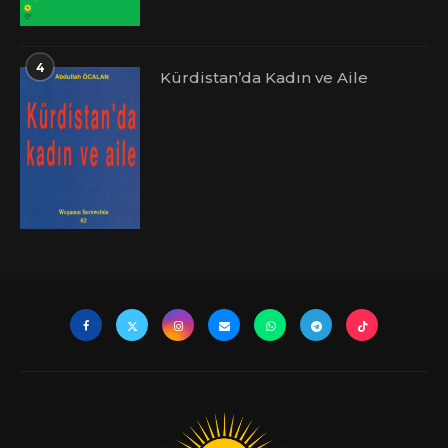
4
Kürdistan’da Kadın ve Aile