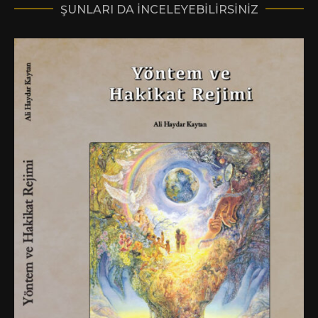
ŞUNLARI DA INCELEYEBILIRSINIZ