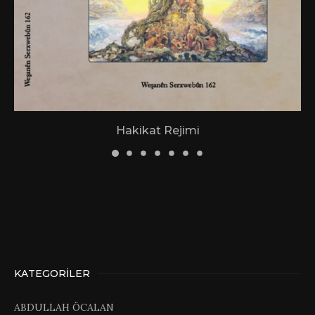
Hakikat Rejimi
KATEGORILER
ABDULLAH ÖCALAN