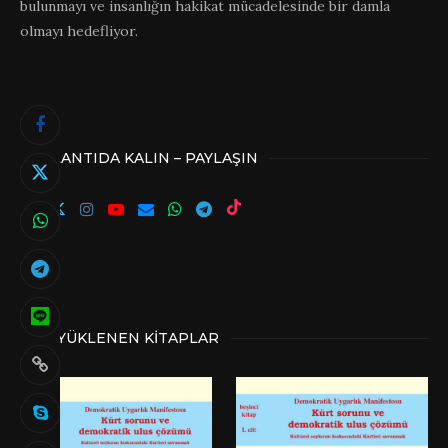
bulunmayı ve insanlığın hakikat mücadelesinde bir damla
olmayı hedefliyor.
BAĞLANTIDA KALIN – PAYLAŞIN
SON YÜKLENEN KITAPLAR