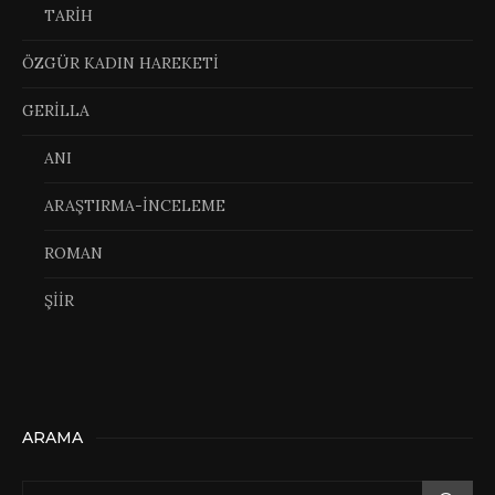
TARİH
ÖZGÜR KADIN HAREKETİ
GERİLLA
ANI
ARAŞTIRMA-İNCELEME
ROMAN
ŞİİR
ARAMA