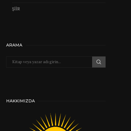
ŞİİR
ARAMA
HAKKIMIZDA