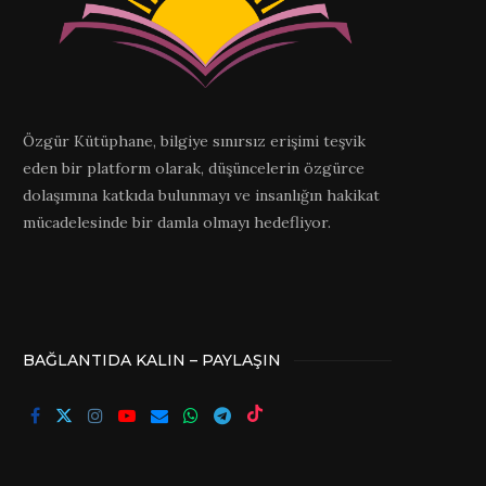
Özgür Kütüphane, bilgiye sınırsız erişimi teşvik
eden bir platform olarak, düşüncelerin özgürce
dolaşımına katkıda bulunmayı ve insanlığın hakikat
mücadelesinde bir damla olmayı hedefliyor.
BAĞLANTIDA KALIN – PAYLAŞIN