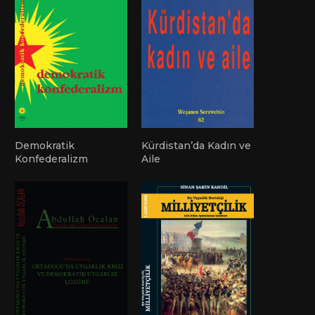
Demokratik
Kürdistan’da Kadın ve
Konfederalizm
Aile