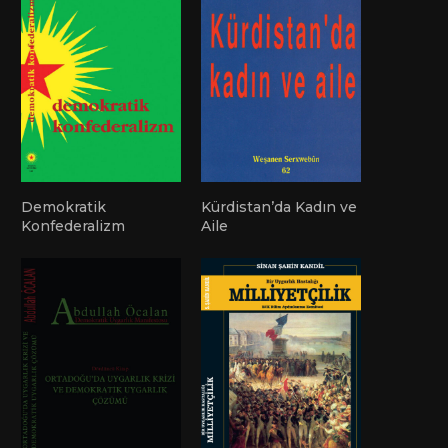
Demokratik
Kürdistan’da Kadın ve
Konfederalizm
Aile