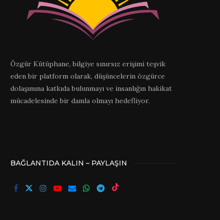
Özgür Kütüphane, bilgiye sınırsız erişimi teşvik
eden bir platform olarak, düşüncelerin özgürce
dolaşımına katkıda bulunmayı ve insanlığın hakikat
mücadelesinde bir damla olmayı hedefliyor.
BAĞLANTIDA KALIN – PAYLAŞIN